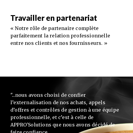
Travailler en partenariat
« Notre rôle de partenaire complète
parfaitement la relation professionnelle
entre nos clients et nos fournisseurs. »
"...nous avons choisi de confier
l’externalisation de nos achats, appels
d’offres et contrôles de gestion à une équipe
professionnelle, et c’est à celle de
APPRO'Solutions que nous avons décidé de
faire confiance.