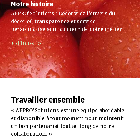
Notre histoire
APPRO’Solutions : Découvrez l’envers du
décor où transparence et service
personnalisé sont au cœur de notre métier.
+ d'infos ->
Travailler ensemble
« APPRO’Solutions est une équipe abordable
et disponible à tout moment pour maintenir
un bon partenariat tout au long de notre
collaboration. »